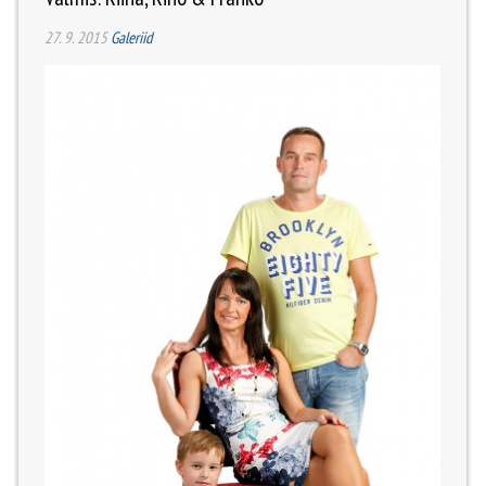
27. 9. 2015
Galeriid