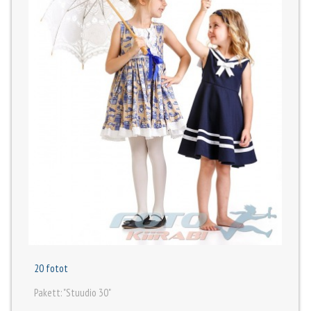
20 fotot
Pakett: "Stuudio 30"