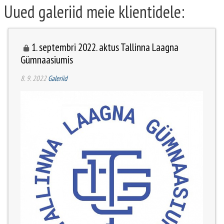
Uued galeriid meie klientidele:
1. septembri 2022. aktus Tallinna Laagna
Gümnaasiumis
8. 9. 2022
Galeriid