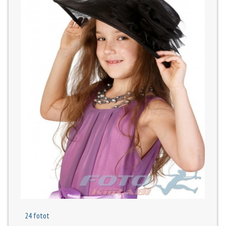
24 fotot