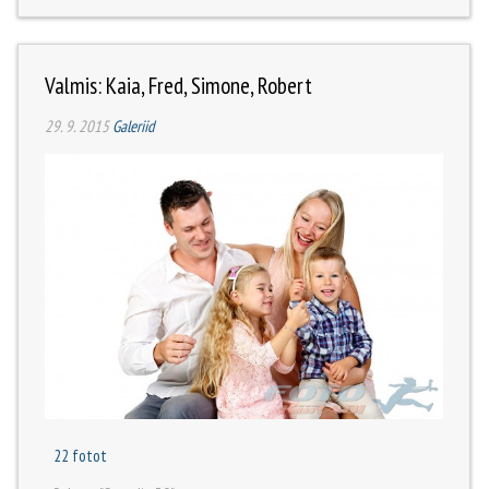
Valmis: Kaia, Fred, Simone, Robert
29. 9. 2015
Galeriid
22 fotot