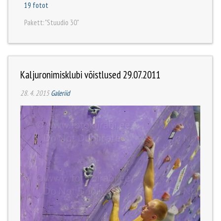
19 fotot
Pakett: "Stuudio 30"
Kaljuronimisklubi võistlused 29.07.2011
28. 4. 2015
Galeriid